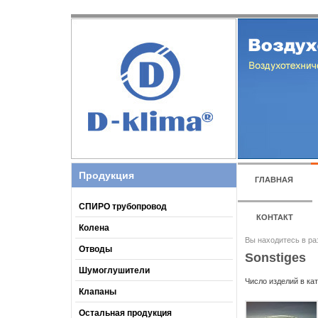
Продукция
ГЛАВНАЯ
СПИРО трубопровод
КОНТАКТ
Колена
Вы находитесь в ра
Отводы
Sonstiges
Шумоглушители
Число изделий в кат
Клапаны
Остальная продукция